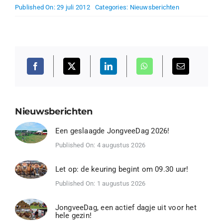
Published On: 29 juli 2012
Categories:
Nieuwsberichten
Nieuwsberichten
Een geslaagde JongveeDag 2026!
Published On: 4 augustus 2026
Let op: de keuring begint om 09.30 uur!
Published On: 1 augustus 2026
JongveeDag, een actief dagje uit voor het
hele gezin!