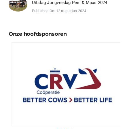
Uitslag Jongveedag Peel & Maas 2024
Published On: 12 augustus 2024
Onze hoofdsponsoren