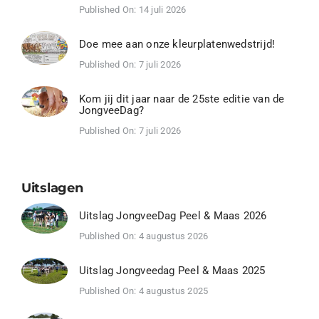
Published On: 14 juli 2026
Doe mee aan onze kleurplatenwedstrijd!
Published On: 7 juli 2026
Kom jij dit jaar naar de 25ste editie van de
JongveeDag?
Published On: 7 juli 2026
Uitslagen
Uitslag JongveeDag Peel & Maas 2026
Published On: 4 augustus 2026
Uitslag Jongveedag Peel & Maas 2025
Published On: 4 augustus 2025