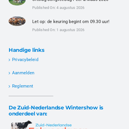
Published On: 4 augustus 2026
Let op: de keuring begint om 09.30 uur!
Published On: 1 augustus 2026
Handige links
Privacybeleid
Aanmelden
Reglement
De Zuid-Nederlandse Wintershow is
onderdeel van: