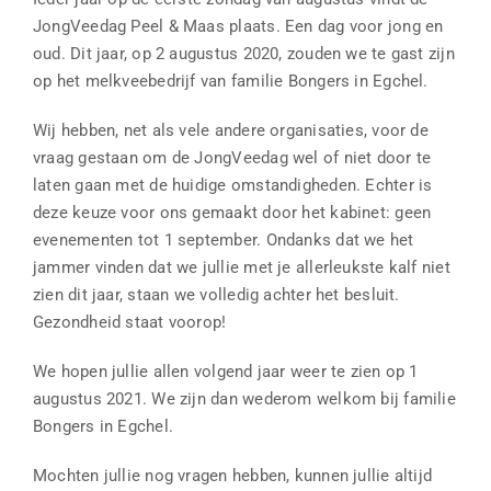
JongVeedag Peel & Maas plaats. Een dag voor jong en
oud. Dit jaar, op 2 augustus 2020, zouden we te gast zijn
op het melkveebedrijf van familie Bongers in Egchel.
Wij hebben, net als vele andere organisaties, voor de
vraag gestaan om de JongVeedag wel of niet door te
laten gaan met de huidige omstandigheden. Echter is
deze keuze voor ons gemaakt door het kabinet: geen
evenementen tot 1 september. Ondanks dat we het
jammer vinden dat we jullie met je allerleukste kalf niet
zien dit jaar, staan we volledig achter het besluit.
Gezondheid staat voorop!
We hopen jullie allen volgend jaar weer te zien op 1
augustus 2021. We zijn dan wederom welkom bij familie
Bongers in Egchel.
Mochten jullie nog vragen hebben, kunnen jullie altijd