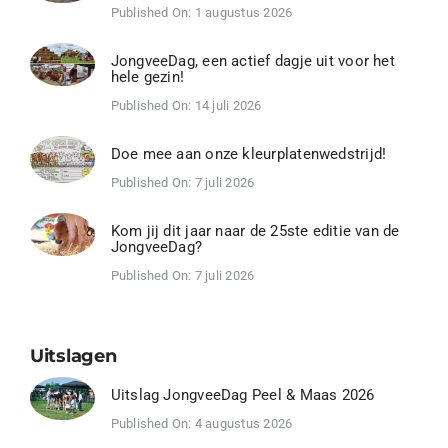
Published On: 1 augustus 2026
JongveeDag, een actief dagje uit voor het
hele gezin!
Published On: 14 juli 2026
Doe mee aan onze kleurplatenwedstrijd!
Published On: 7 juli 2026
Kom jij dit jaar naar de 25ste editie van de
JongveeDag?
Published On: 7 juli 2026
Uitslagen
Uitslag JongveeDag Peel & Maas 2026
Published On: 4 augustus 2026