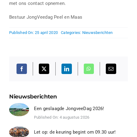
met ons contact opnemen.
Bestuur JongVeedag Peel en Maas
Published On: 25 april 2020
Categories:
Nieuwsberichten
Nieuwsberichten
Een geslaagde JongveeDag 2026!
Published On: 4 augustus 2026
Let op: de keuring begint om 09.30 uur!