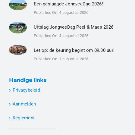
Een geslaagde JongveeDag 2026!
Published On: 4 augustus 2026
Uitslag JongveeDag Peel & Maas 2026
Published On: 4 augustus 2026
Let op: de keuring begint om 09.30 uur!
Published On: 1 augustus 2026
Handige links
Privacybeleid
Aanmelden
Reglement