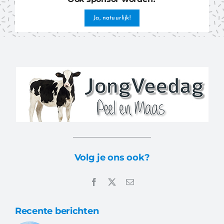
Ja, natuurlijk!
Volg je ons ook?
Recente berichten