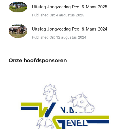
Uitslag Jongveedag Peel & Maas 2025
Published On: 4 augustus 2025
Uitslag Jongveedag Peel & Maas 2024
Published On: 12 augustus 2024
Onze hoofdsponsoren