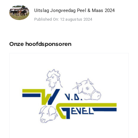
Uitslag Jongveedag Peel & Maas 2024
Published On: 12 augustus 2024
Onze hoofdsponsoren