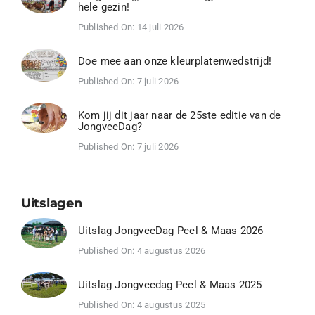
hele gezin!
Published On: 14 juli 2026
Doe mee aan onze kleurplatenwedstrijd!
Published On: 7 juli 2026
Kom jij dit jaar naar de 25ste editie van de
JongveeDag?
Published On: 7 juli 2026
Uitslagen
Uitslag JongveeDag Peel & Maas 2026
Published On: 4 augustus 2026
Uitslag Jongveedag Peel & Maas 2025
Published On: 4 augustus 2025