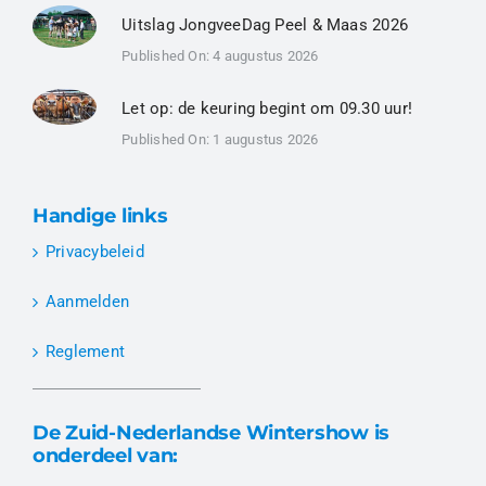
Uitslag JongveeDag Peel & Maas 2026
Published On: 4 augustus 2026
Let op: de keuring begint om 09.30 uur!
Published On: 1 augustus 2026
Handige links
Privacybeleid
Aanmelden
Reglement
De Zuid-Nederlandse Wintershow is
onderdeel van: