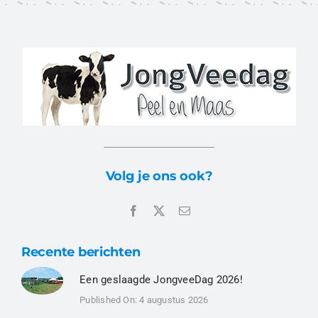
Volg je ons ook?
Recente berichten
Een geslaagde JongveeDag 2026!
Published On: 4 augustus 2026