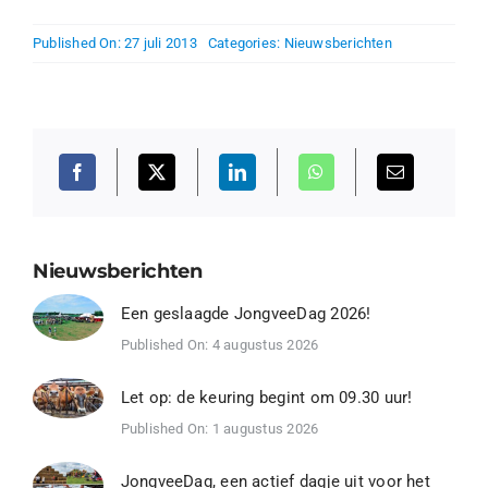
Published On: 27 juli 2013
Categories:
Nieuwsberichten
Nieuwsberichten
Een geslaagde JongveeDag 2026!
Published On: 4 augustus 2026
Let op: de keuring begint om 09.30 uur!
Published On: 1 augustus 2026
JongveeDag, een actief dagje uit voor het