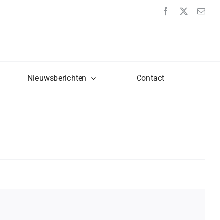
Nieuwsberichten
Contact