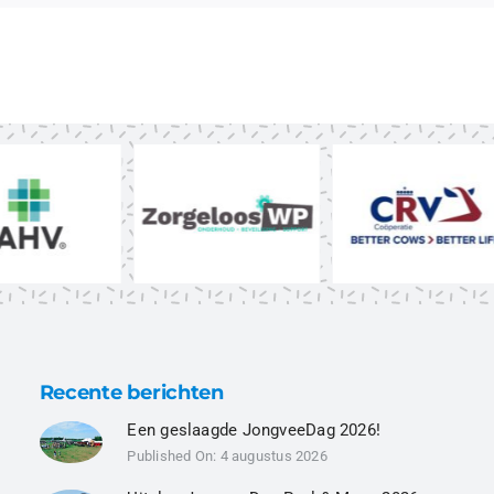
Recente berichten
Een geslaagde JongveeDag 2026!
Published On: 4 augustus 2026