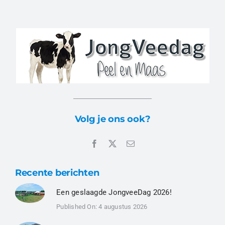
Volg je ons ook?
Recente berichten
Een geslaagde JongveeDag 2026!
Published On: 4 augustus 2026