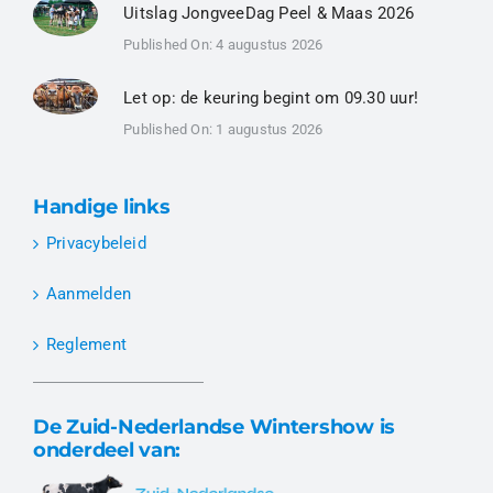
Uitslag JongveeDag Peel & Maas 2026
Published On: 4 augustus 2026
Let op: de keuring begint om 09.30 uur!
Published On: 1 augustus 2026
Handige links
Privacybeleid
Aanmelden
Reglement
De Zuid-Nederlandse Wintershow is
onderdeel van: