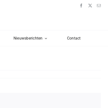
Nieuwsberichten
Contact