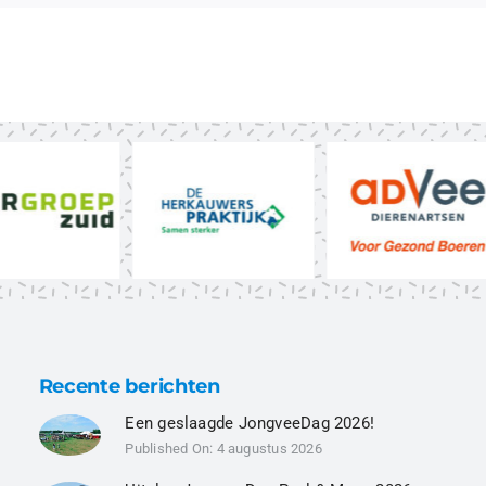
Recente berichten
Een geslaagde JongveeDag 2026!
Published On: 4 augustus 2026