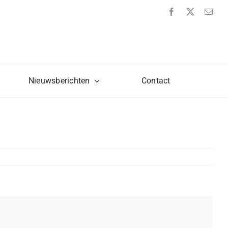
Nieuwsberichten
Contact