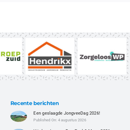
Recente berichten
Een geslaagde JongveeDag 2026!
Published On: 4 augustus 2026