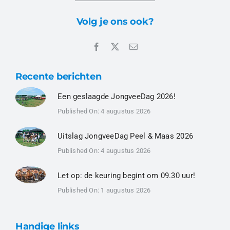
Volg je ons ook?
Recente berichten
Een geslaagde JongveeDag 2026!
Published On: 4 augustus 2026
Uitslag JongveeDag Peel & Maas 2026
Published On: 4 augustus 2026
Let op: de keuring begint om 09.30 uur!
Published On: 1 augustus 2026
Handige links