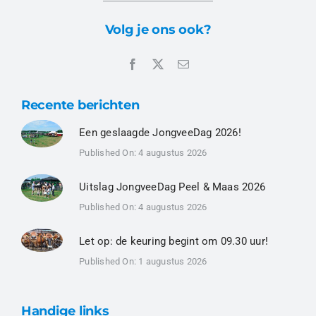
Volg je ons ook?
Recente berichten
Een geslaagde JongveeDag 2026!
Published On: 4 augustus 2026
Uitslag JongveeDag Peel & Maas 2026
Published On: 4 augustus 2026
Let op: de keuring begint om 09.30 uur!
Published On: 1 augustus 2026
Handige links