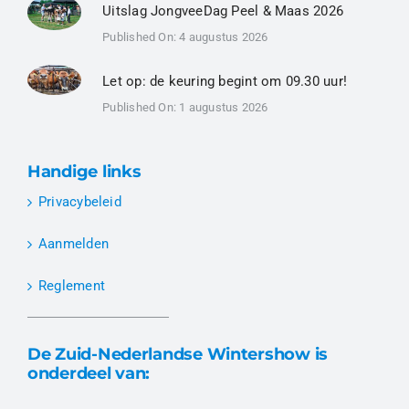
Uitslag JongveeDag Peel & Maas 2026
Published On: 4 augustus 2026
Let op: de keuring begint om 09.30 uur!
Published On: 1 augustus 2026
Handige links
Privacybeleid
Aanmelden
Reglement
De Zuid-Nederlandse Wintershow is
onderdeel van: