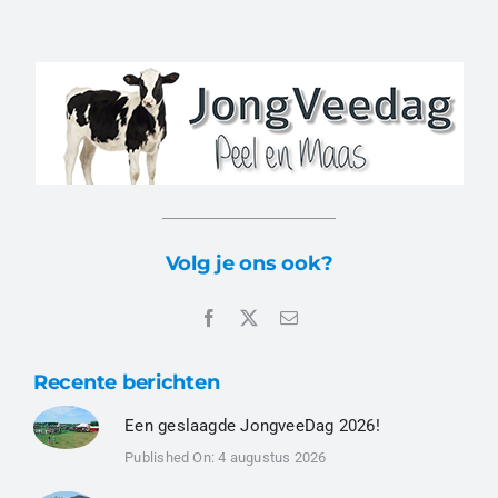
Volg je ons ook?
Recente berichten
Een geslaagde JongveeDag 2026!
Published On: 4 augustus 2026