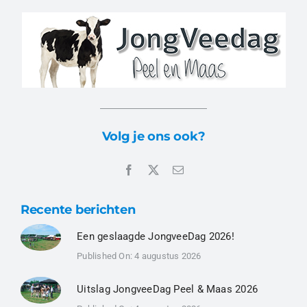
Volg je ons ook?
Recente berichten
Een geslaagde JongveeDag 2026!
Published On: 4 augustus 2026
Uitslag JongveeDag Peel & Maas 2026