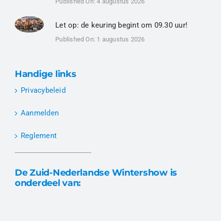
Published On: 4 augustus 2026
Let op: de keuring begint om 09.30 uur!
Published On: 1 augustus 2026
Handige links
Privacybeleid
Aanmelden
Reglement
De Zuid-Nederlandse Wintershow is
onderdeel van: