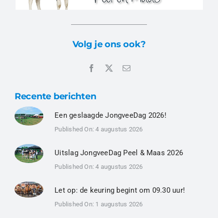
Volg je ons ook?
Recente berichten
Een geslaagde JongveeDag 2026!
Published On: 4 augustus 2026
Uitslag JongveeDag Peel & Maas 2026
Published On: 4 augustus 2026
Let op: de keuring begint om 09.30 uur!
Published On: 1 augustus 2026