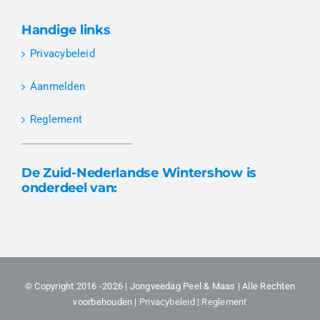
Handige links
Privacybeleid
Aanmelden
Reglement
De Zuid-Nederlandse Wintershow is
onderdeel van:
© Copyright 2016 -2026 | Jongveedag Peel & Maas | Alle Rechten